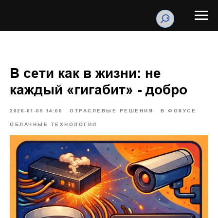
В сети как в жизни: не
каждый «гигабит» - добро
2026-01-05 14:00
ОТРАСЛЕВЫЕ РЕШЕНИЯ
В ФОКУСЕ
ОБЛАЧНЫЕ ТЕХНОЛОГИИ