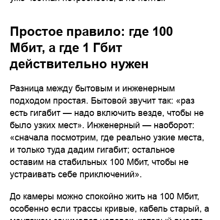
Простое правило: где 100
Мбит, а где 1 Гбит
действительно нужен
Разница между бытовым и инженерным
подходом простая. Бытовой звучит так: «раз
есть гигабит — надо включить везде, чтобы не
было узких мест». Инженерный — наоборот:
«сначала посмотрим, где реально узкие места,
и только туда дадим гигабит; остальное
оставим на стабильных 100 Мбит, чтобы не
устраивать себе приключений».
До камеры можно спокойно жить на 100 Мбит,
особенно если трассы кривые, кабель старый, а