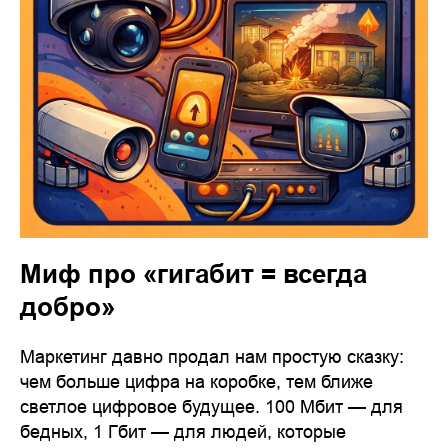
Миф про «гигабит = всегда
добро»
Маркетинг давно продал нам простую сказку:
чем больше цифра на коробке, тем ближе
светлое цифровое будущее. 100 Мбит — для
бедных, 1 Гбит — для людей, которые