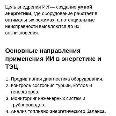
Цель внедрения ИИ — создание
умной
энергетики
, где оборудование работает в
оптимальных режимах, а потенциальные
неисправности выявляются до их
возникновения.
Основные направления
применения ИИ в энергетике и
ТЭЦ
Предиктивная диагностика оборудования.
Контроль состояния турбин, котлов и
генераторов.
Мониторинг инженерных систем и
трубопроводов.
Анализ топливно-энергетического баланса.