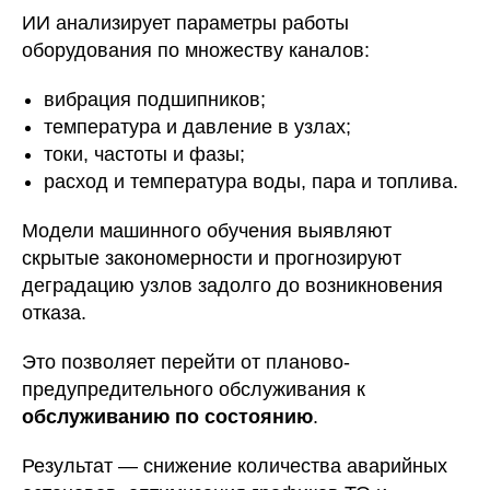
ИИ анализирует параметры работы
оборудования по множеству каналов:
вибрация подшипников;
температура и давление в узлах;
токи, частоты и фазы;
расход и температура воды, пара и топлива.
Модели машинного обучения выявляют
скрытые закономерности и прогнозируют
деградацию узлов задолго до возникновения
отказа.
Это позволяет перейти от планово-
предупредительного обслуживания к
обслуживанию по состоянию
.
Результат — снижение количества аварийных