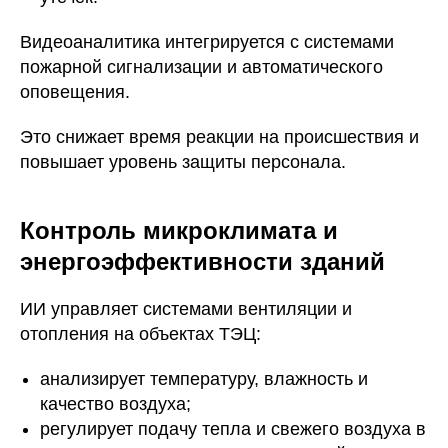
Видеоаналитика интегрируется с системами
пожарной сигнализации и автоматического
оповещения.
Это снижает время реакции на происшествия и
повышает уровень защиты персонала.
Контроль микроклимата и
энергоэффективности зданий
ИИ управляет системами вентиляции и
отопления на объектах ТЭЦ:
анализирует температуру, влажность и
качество воздуха;
регулирует подачу тепла и свежего воздуха в