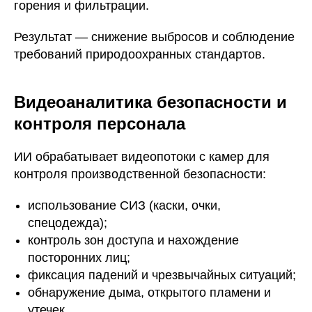
горения и фильтрации.
Результат — снижение выбросов и соблюдение
требований природоохранных стандартов.
Видеоаналитика безопасности и
контроля персонала
ИИ обрабатывает видеопотоки с камер для
контроля производственной безопасности:
использование СИЗ (каски, очки,
спецодежда);
контроль зон доступа и нахождение
посторонних лиц;
фиксация падений и чрезвычайных ситуаций;
обнаружение дыма, открытого пламени и
утечек.