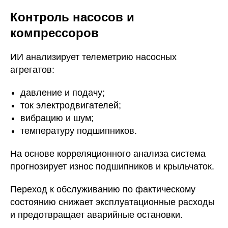
Контроль насосов и
компрессоров
ИИ анализирует телеметрию насосных
агрегатов:
давление и подачу;
ток электродвигателей;
вибрацию и шум;
температуру подшипников.
На основе корреляционного анализа система
прогнозирует износ подшипников и крыльчаток.
Переход к обслуживанию по фактическому
состоянию снижает эксплуатационные расходы
и предотвращает аварийные остановки.