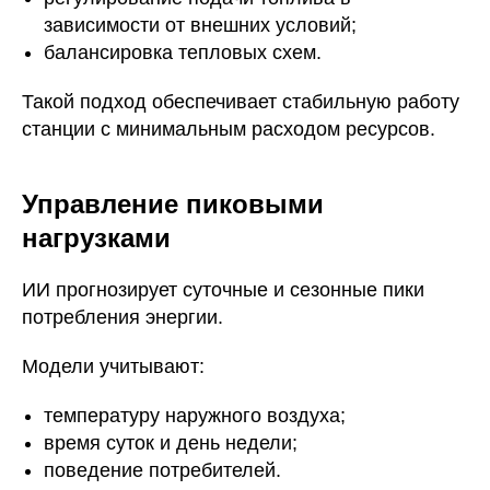
зависимости от внешних условий;
балансировка тепловых схем.
Такой подход обеспечивает стабильную работу
станции с минимальным расходом ресурсов.
Управление пиковыми
нагрузками
ИИ прогнозирует суточные и сезонные пики
потребления энергии.
Модели учитывают:
температуру наружного воздуха;
время суток и день недели;
поведение потребителей.