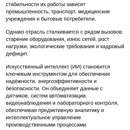
стабильности их работы зависят
промышленность, транспорт, медицинские
учреждения и бытовые потребители.
Однако отрасль сталкивается с рядом вызовов:
старение оборудования, износ сетей, рост
нагрузки, экологические требования и кадровый
дефицит.
Искусственный интеллект (ИИ) становится
ключевым инструментом для обеспечения
надёжности, энергоэффективности и
безопасности. Он объединяет данные с
датчиков, систем автоматизации,
видеонаблюдения и лабораторного контроля,
обеспечивая предиктивную аналитику и
интеллектуальное управление
производственными процессами.