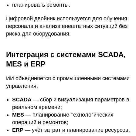
планировать ремонты.
Цифровой двойник используется для обучения
персонала и анализа внештатных ситуаций без
риска для оборудования.
Интеграция с системами SCADA,
MES и ERP
ИИ объединяется с промышленными системами
управления:
SCADA
— сбор и визуализация параметров в
реальном времени;
MES
— планирование технологических
операций и ремонтов;
ERP
— учёт затрат и планирование ресурсов.