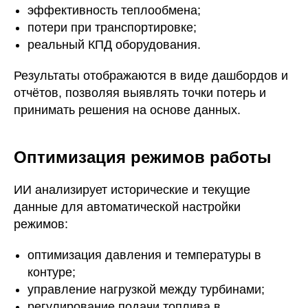
эффективность теплообмена;
потери при транспортировке;
реальный КПД оборудования.
Результаты отображаются в виде дашбордов и
отчётов, позволяя выявлять точки потерь и
принимать решения на основе данных.
Оптимизация режимов работы
ИИ анализирует исторические и текущие
данные для автоматической настройки
режимов:
оптимизация давления и температуры в
контуре;
управление нагрузкой между турбинами;
регулирование подачи топлива в