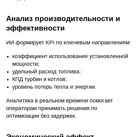
Анализ производительности и
эффективности
ИИ формирует KPI по ключевым направлениям:
коэффициент использования установленной
мощности;
удельный расход топлива;
КПД турбин и котлов;
уровень потерь тепла и энергии.
Аналитика в реальном времени помогает
операторам принимать решения по
оптимизации без задержек.
Экономический эффект