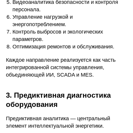
Видеоаналитика безопасности и контроля
персонала.
Управление нагрузкой и
энергопотреблением.
Контроль выбросов и экологических
параметров.
Оптимизация ремонтов и обслуживания.
Каждое направление реализуется как часть
интегрированной системы управления,
объединяющей ИИ, SCADA и MES.
3. Предиктивная диагностика
оборудования
Предиктивная аналитика — центральный
элемент интеллектуальной энергетики.