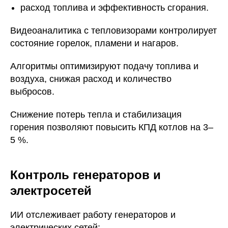
расход топлива и эффективность сгорания.
Видеоаналитика с тепловизорами контролирует
состояние горелок, пламени и нагаров.
Алгоритмы оптимизируют подачу топлива и
воздуха, снижая расход и количество
выбросов.
Снижение потерь тепла и стабилизация
горения позволяют повысить КПД котлов на 3–
5 %.
Контроль генераторов и
электросетей
ИИ отслеживает работу генераторов и
электрических сетей: