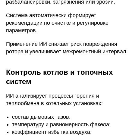
разбалансировки, загрязнения или эрозии.
Система автоматически формирует
рекомендации по очистке и регулировке
параметров.
Применение ИИ снижает риск повреждения
ротора и увеличивает межремонтный интервал.
Контроль котлов и топочных
систем
ИИ анализирует процессы горения и
теплообмена в котельных установках:
состав дымовых газов;
температуру и равномерность факела;
коэффициент избытка воздуха;