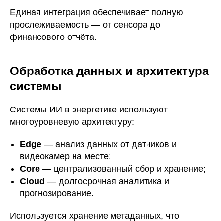
Единая интеграция обеспечивает полную
прослеживаемость — от сенсора до
финансового отчёта.
Обработка данных и архитектура
системы
Системы ИИ в энергетике используют
многоуровневую архитектуру:
Edge
— анализ данных от датчиков и
видеокамер на месте;
Core
— централизованный сбор и хранение;
Cloud
— долгосрочная аналитика и
прогнозирование.
Используется хранение метаданных, что