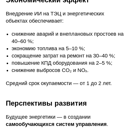
Внедрение ИИ на ТЭЦ и энергетических
объектах обеспечивает:
снижение аварий и внеплановых простоев на
40–60 %;
экономию топлива на 5–10 %;
сокращение затрат на ремонт на 30–40 %;
повышение КПД оборудования на 2–5 %;
снижение выбросов CO₂ и NOₓ.
Средний срок окупаемости — от 1 до 2 лет.
Перспективы развития
Будущее энергетики — в создании
самообучающихся систем управления
.