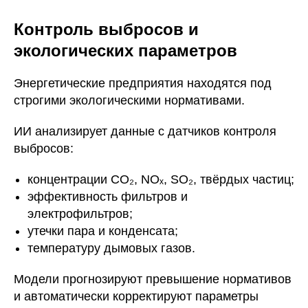
Контроль выбросов и
экологических параметров
Энергетические предприятия находятся под
строгими экологическими нормативами.
ИИ анализирует данные с датчиков контроля
выбросов:
концентрации CO₂, NOₓ, SO₂, твёрдых частиц;
эффективность фильтров и
электрофильтров;
утечки пара и конденсата;
температуру дымовых газов.
Модели прогнозируют превышение нормативов
и автоматически корректируют параметры