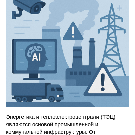
Энергетика и теплоэлектроцентрали (ТЭЦ)
являются основой промышленной и
коммунальной инфраструктуры. От