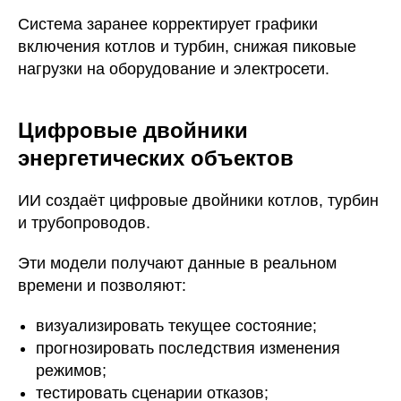
Система заранее корректирует графики
включения котлов и турбин, снижая пиковые
нагрузки на оборудование и электросети.
Цифровые двойники
энергетических объектов
ИИ создаёт цифровые двойники котлов, турбин
и трубопроводов.
Эти модели получают данные в реальном
времени и позволяют:
визуализировать текущее состояние;
прогнозировать последствия изменения
режимов;
тестировать сценарии отказов;