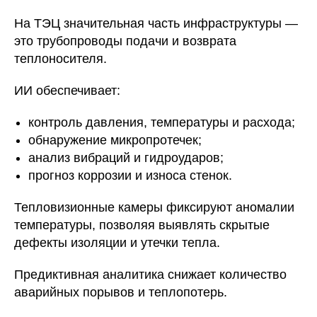
На ТЭЦ значительная часть инфраструктуры —
это трубопроводы подачи и возврата
теплоносителя.
ИИ обеспечивает:
контроль давления, температуры и расхода;
обнаружение микропротечек;
анализ вибраций и гидроударов;
прогноз коррозии и износа стенок.
Тепловизионные камеры фиксируют аномалии
температуры, позволяя выявлять скрытые
дефекты изоляции и утечки тепла.
Предиктивная аналитика снижает количество
аварийных порывов и теплопотерь.