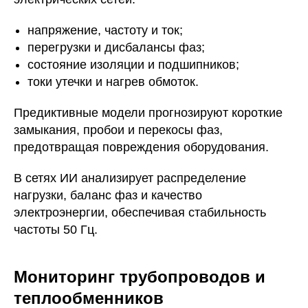
напряжение, частоту и ток;
перегрузки и дисбалансы фаз;
состояние изоляции и подшипников;
токи утечки и нагрев обмоток.
Предиктивные модели прогнозируют короткие
замыкания, пробои и перекосы фаз,
предотвращая повреждения оборудования.
В сетях ИИ анализирует распределение
нагрузки, баланс фаз и качество
электроэнергии, обеспечивая стабильность
частоты 50 Гц.
Мониторинг трубопроводов и
теплообменников