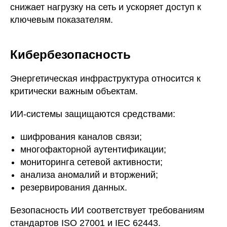
снижает нагрузку на сеть и ускоряет доступ к
ключевым показателям.
Кибербезопасность
Энергетическая инфраструктура относится к
критически важным объектам.
ИИ-системы защищаются средствами:
шифрования каналов связи;
многофакторной аутентификации;
мониторинга сетевой активности;
анализа аномалий и вторжений;
резервирования данных.
Безопасность ИИ соответствует требованиям
стандартов ISO 27001 и IEC 62443.