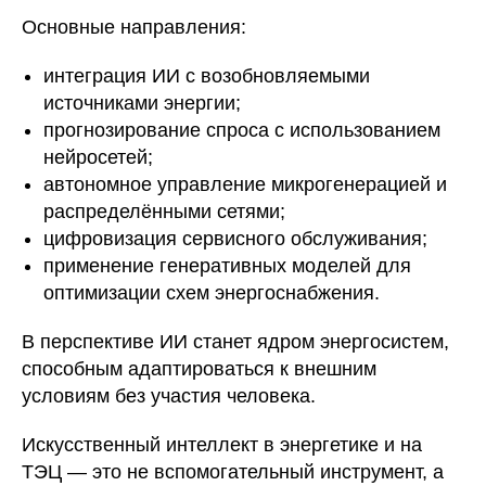
Основные направления:
интеграция ИИ с возобновляемыми
источниками энергии;
прогнозирование спроса с использованием
нейросетей;
автономное управление микрогенерацией и
распределёнными сетями;
цифровизация сервисного обслуживания;
применение генеративных моделей для
оптимизации схем энергоснабжения.
В перспективе ИИ станет ядром энергосистем,
способным адаптироваться к внешним
условиям без участия человека.
Искусственный интеллект в энергетике и на
ТЭЦ — это не вспомогательный инструмент, а