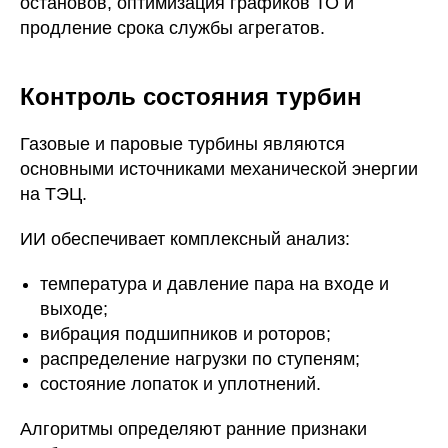
остановов, оптимизация графиков ТО и
продление срока службы агрегатов.
Контроль состояния турбин
Газовые и паровые турбины являются
основными источниками механической энергии
на ТЭЦ.
ИИ обеспечивает комплексный анализ:
температура и давление пара на входе и
выходе;
вибрация подшипников и роторов;
распределение нагрузки по ступеням;
состояние лопаток и уплотнений.
Алгоритмы определяют ранние признаки