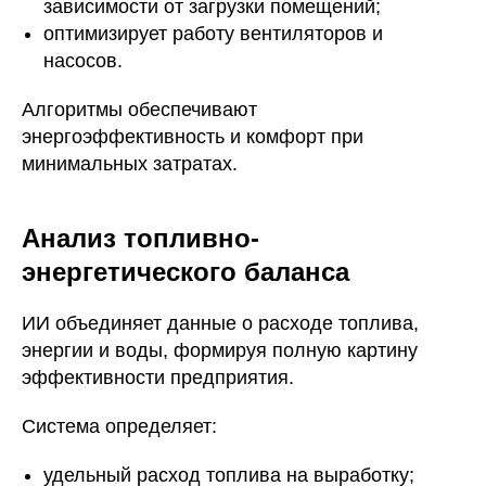
зависимости от загрузки помещений;
оптимизирует работу вентиляторов и
насосов.
Алгоритмы обеспечивают
энергоэффективность и комфорт при
минимальных затратах.
Анализ топливно-
энергетического баланса
ИИ объединяет данные о расходе топлива,
энергии и воды, формируя полную картину
эффективности предприятия.
Система определяет:
удельный расход топлива на выработку;