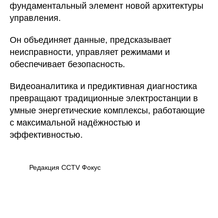
фундаментальный элемент новой архитектуры
управления.
Он объединяет данные, предсказывает
неисправности, управляет режимами и
обеспечивает безопасность.
Видеоаналитика и предиктивная диагностика
превращают традиционные электростанции в
умные энергетические комплексы, работающие
с максимальной надёжностью и
эффективностью.
Редакция CCTV Фокус