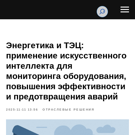
Энергетика и ТЭЦ:
применение искусственного
интеллекта для
мониторинга оборудования,
повышения эффективности
и предотвращения аварий
2025-11-11 13:56
ОТРАСЛЕВЫЕ РЕШЕНИЯ