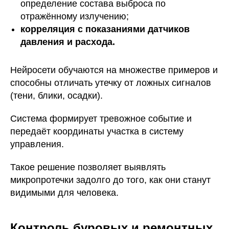
определение состава выброса по
отражённому излучению;
корреляция с показаниями датчиков
давления и расхода.
Нейросети обучаются на множестве примеров и
способны отличать утечку от ложных сигналов
(тени, блики, осадки).
Система формирует тревожное событие и
передаёт координаты участка в систему
управления.
Такое решение позволяет выявлять
микропротечки задолго до того, как они станут
видимыми для человека.
Контроль буровых и ремонтных