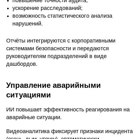
повышение точности аудита;
ускорение расследований;
возможность статистического анализа
нарушений.
Отчёты интегрируются с корпоративными
системами безопасности и передаются
руководителям подразделений в виде
дашбордов.
Управление аварийными
ситуациями
ИИ повышает эффективность реагирования на
аварийные ситуации.
Видеоаналитика фиксирует признаки инцидента