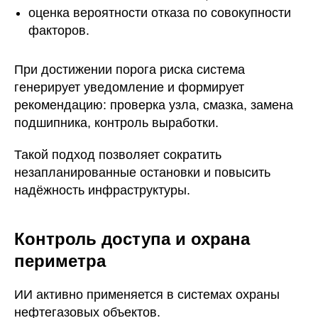
оценка вероятности отказа по совокупности
факторов.
При достижении порога риска система
генерирует уведомление и формирует
рекомендацию: проверка узла, смазка, замена
подшипника, контроль выработки.
Такой подход позволяет сократить
незапланированные остановки и повысить
надёжность инфраструктуры.
Контроль доступа и охрана
периметра
ИИ активно применяется в системах охраны
нефтегазовых объектов.