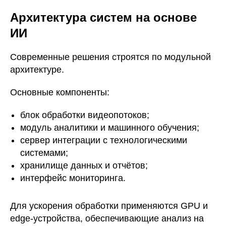
Архитектура систем на основе
ИИ
Современные решения строятся по модульной
архитектуре.
Основные компоненты:
блок обработки видеопотоков;
модуль аналитики и машинного обучения;
сервер интеграции с технологическими
системами;
хранилище данных и отчётов;
интерфейс мониторинга.
Для ускорения обработки применяются GPU и
edge-устройства, обеспечивающие анализ на