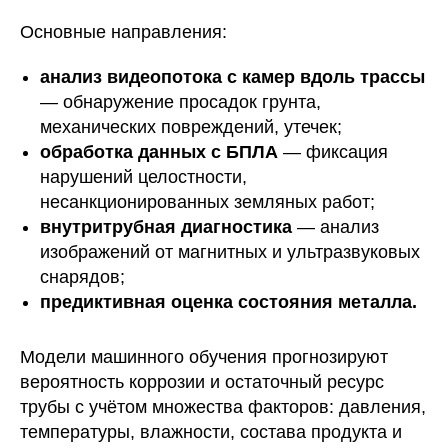
Основные направления:
анализ видеопотока с камер вдоль трассы
— обнаружение просадок грунта,
механических повреждений, утечек;
обработка данных с БПЛА
— фиксация
нарушений целостности,
несанкционированных земляных работ;
внутритрубная диагностика
— анализ
изображений от магнитных и ультразвуковых
снарядов;
предиктивная оценка состояния металла.
Модели машинного обучения прогнозируют
вероятность коррозии и остаточный ресурс
трубы с учётом множества факторов: давления,
температуры, влажности, состава продукта и