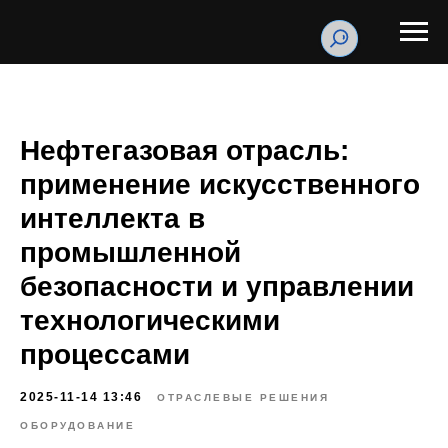
Нефтегазовая отрасль:
применение искусственного
интеллекта в
промышленной
безопасности и управлении
технологическими
процессами
2025-11-14 13:46
ОТРАСЛЕВЫЕ РЕШЕНИЯ
ОБОРУДОВАНИЕ