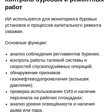
работ
ИИ используется для мониторинга буровых
установок и процессов капитального ремонта
скважин.
Основные функции:
анализ соблюдения регламентов бурения;
контроль работы талевой системы и
скоростей спускоподъёмных операций;
обнаружение признаков
газонефтеводопроявления (вспышек
давления);
проверка использования СИЗ и наличие
персонала на рабочих площадках;
анализ уровня освещённости и наличия
дыма или пара.