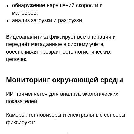
обнаружение нарушений скорости и
манёвров;
анализ загрузки и разгрузки.
Видеоаналитика фиксирует все операции и
передаёт метаданные в систему учёта,
обеспечивая прозрачность логистических
цепочек.
Мониторинг окружающей среды
ИИ применяется для анализа экологических
показателей.
Камеры, тепловизоры и спектральные сенсоры
фиксируют: