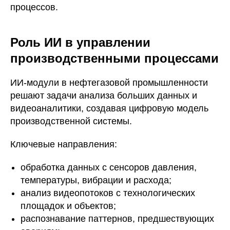
процессов.
Роль ИИ в управлении
производственными процессами
ИИ-модули в нефтегазовой промышленности
решают задачи анализа больших данных и
видеоаналитики, создавая цифровую модель
производственной системы.
Ключевые направления:
обработка данных с сенсоров давления,
температуры, вибрации и расхода;
анализ видеопотоков с технологических
площадок и объектов;
распознавание паттернов, предшествующих