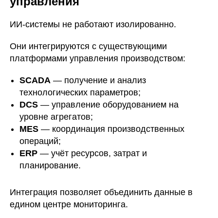
управления
ИИ-системы не работают изолированно.
Они интегрируются с существующими
платформами управления производством:
SCADA
— получение и анализ
технологических параметров;
DCS
— управление оборудованием на
уровне агрегатов;
MES
— координация производственных
операций;
ERP
— учёт ресурсов, затрат и
планирование.
Интеграция позволяет объединить данные в
едином центре мониторинга.