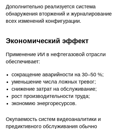
Дополнительно реализуется система
обнаружения вторжений и журналирование
всех изменений конфигурации.
Экономический эффект
Применение ИИ в нефтегазовой отрасли
обеспечивает:
сокращение аварийности на 30–50 %;
уменьшение числа ложных тревог;
снижение затрат на обслуживание;
рост производительности труда;
экономию энергоресурсов.
Окупаемость систем видеоаналитики и
предиктивного обслуживания обычно