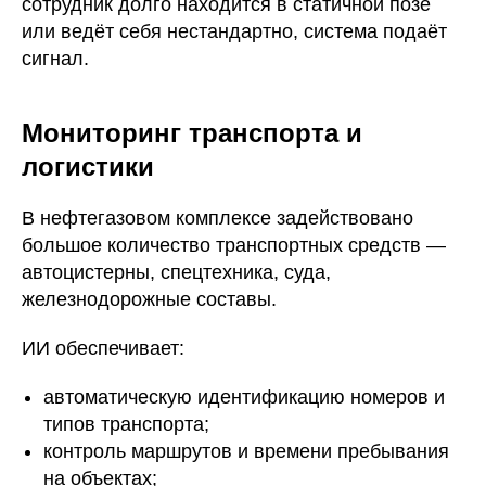
сотрудник долго находится в статичной позе
или ведёт себя нестандартно, система подаёт
сигнал.
Мониторинг транспорта и
логистики
В нефтегазовом комплексе задействовано
большое количество транспортных средств —
автоцистерны, спецтехника, суда,
железнодорожные составы.
ИИ обеспечивает:
автоматическую идентификацию номеров и
типов транспорта;
контроль маршрутов и времени пребывания
на объектах;