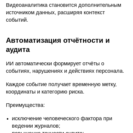
Видеоаналитика становится дополнительным
источником данных, расширяя контекст
событий.
Автоматизация отчётности и
аудита
ИИ автоматически формирует отчёты о
событиях, нарушениях и действиях персонала.
Каждое событие получает временную метку,
координаты и категорию риска.
Преимущества:
исключение человеческого фактора при
ведении журналов;