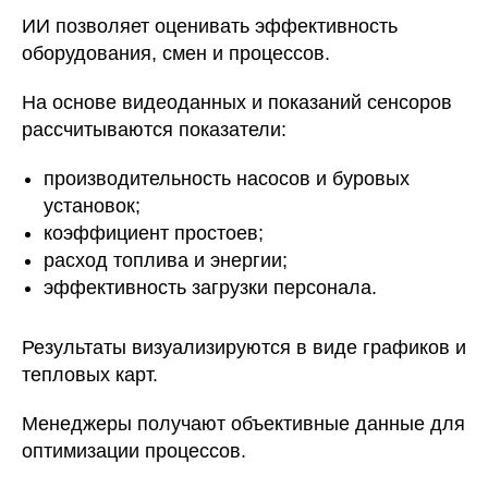
ИИ позволяет оценивать эффективность
оборудования, смен и процессов.
На основе видеоданных и показаний сенсоров
рассчитываются показатели:
производительность насосов и буровых
установок;
коэффициент простоев;
расход топлива и энергии;
эффективность загрузки персонала.
Результаты визуализируются в виде графиков и
тепловых карт.
Менеджеры получают объективные данные для
оптимизации процессов.