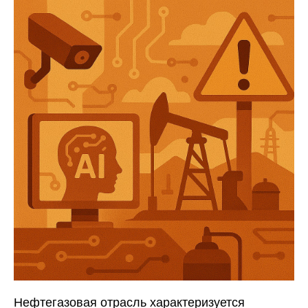
Нефтегазовая отрасль характеризуется