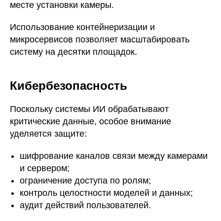
месте установки камеры.
Использование контейнеризации и
микросервисов позволяет масштабировать
систему на десятки площадок.
Кибербезопасность
Поскольку системы ИИ обрабатывают
критические данные, особое внимание
уделяется защите:
шифрование каналов связи между камерами
и сервером;
ограничение доступа по ролям;
контроль целостности моделей и данных;
аудит действий пользователей.