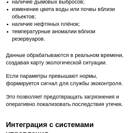
наличие дымовых выбросов;
изменение цвета воды или почвы вблизи
объектов;
наличие нефтяных плёнок;
температурные аномалии вблизи
резервуаров.
Данные обрабатываются в реальном времени,
создавая карту экологической ситуации.
Если параметры превышают нормы,
формируется сигнал для службы экоконтроля.
Это позволяет предотвращать загрязнения и
оперативно локализовать последствия утечек.
Интеграция с системами