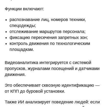
Функции включают:
распознавание лиц, номеров техники,
спецодежды;
отслеживание маршрутов персонала;
фиксацию пересечения запретных зон;
контроль движения по технологическим
площадкам.
Видеоаналитика интегрируется с системой
пропусков, журналами посещений и датчиками
движения.
Это обеспечивает сквозную идентификацию —
от КПП до буровой установки.
Также ИИ анализирует поведение людей: если