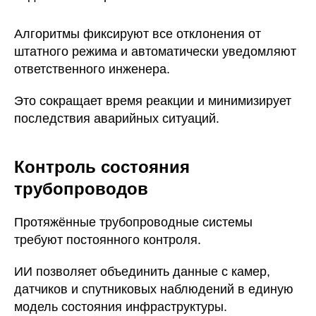
Алгоритмы фиксируют все отклонения от
штатного режима и автоматически уведомляют
ответственного инженера.
Это сокращает время реакции и минимизирует
последствия аварийных ситуаций.
Контроль состояния
трубопроводов
Протяжённые трубопроводные системы
требуют постоянного контроля.
ИИ позволяет объединить данные с камер,
датчиков и спутниковых наблюдений в единую
модель состояния инфраструктуры.