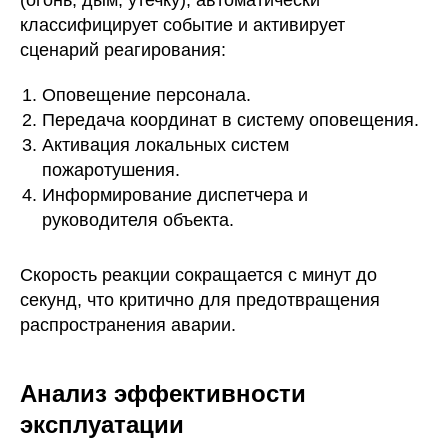
(огонь, дым, утечку), автоматически
классифицирует событие и активирует
сценарий реагирования:
Оповещение персонала.
Передача координат в систему оповещения.
Активация локальных систем
пожаротушения.
Информирование диспетчера и
руководителя объекта.
Скорость реакции сокращается с минут до
секунд, что критично для предотвращения
распространения аварии.
Анализ эффективности
эксплуатации