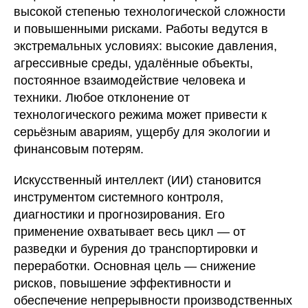
высокой степенью технологической сложности
и повышенными рисками. Работы ведутся в
экстремальных условиях: высокие давления,
агрессивные среды, удалённые объекты,
постоянное взаимодействие человека и
техники. Любое отклонение от
технологического режима может привести к
серьёзным авариям, ущербу для экологии и
финансовым потерям.
Искусственный интеллект (ИИ) становится
инструментом системного контроля,
диагностики и прогнозирования. Его
применение охватывает весь цикл — от
разведки и бурения до транспортировки и
переработки. Основная цель — снижение
рисков, повышение эффективности и
обеспечение непрерывности производственных