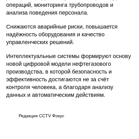
операций, мониторинга трубопроводов и
анализа поведения персонала.
Снижаются аварийные риски, повышается
надёжность оборудования и качество
управленческих решений.
Интеллектуальные системы формируют основу
новой цифровой модели нефтегазового
производства, в которой безопасность и
эффективность достигаются не за счёт
контроля человека, а благодаря анализу
данных и автоматическим действиям.
Редакция CCTV Фокус