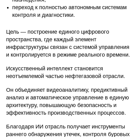
переход к полностью автономным системам
контроля и диагностики.
Цель — построение единого цифрового
пространства, где каждый элемент
инфраструктуры связан с системой управления
и контролируется в режиме реального времени.
Искусственный интеллект становится
неотъемлемой частью нефтегазовой отрасли.
Он объединяет видеоаналитику, предиктивный
анализ и автоматическое управление в единую
архитектуру, повышающую безопасность и
эффективность производственных процессов.
Благодаря ИИ отрасль получает инструменты
раннего обнаружения утечек, контроля буровых