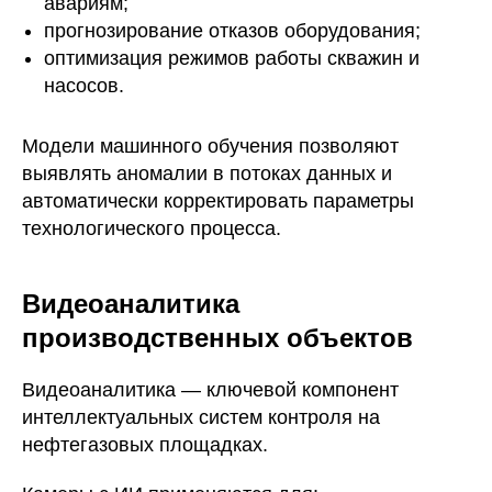
авариям;
прогнозирование отказов оборудования;
оптимизация режимов работы скважин и
насосов.
Модели машинного обучения позволяют
выявлять аномалии в потоках данных и
автоматически корректировать параметры
технологического процесса.
Видеоаналитика
производственных объектов
Видеоаналитика — ключевой компонент
интеллектуальных систем контроля на
нефтегазовых площадках.