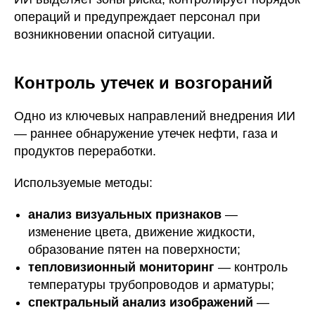
операций и предупреждает персонал при
возникновении опасной ситуации.
Контроль утечек и возгораний
Одно из ключевых направлений внедрения ИИ
— раннее обнаружение утечек нефти, газа и
продуктов переработки.
Используемые методы:
анализ визуальных признаков
—
изменение цвета, движение жидкости,
образование пятен на поверхности;
тепловизионный мониторинг
— контроль
температуры трубопроводов и арматуры;
спектральный анализ изображений
—