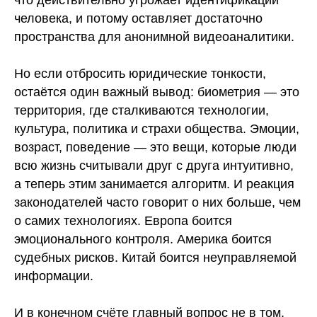
что действительно угрожает идентификации
человека, и потому оставляет достаточно
пространства для анонимной видеоаналитики.
Но если отбросить юридические тонкости,
остаётся один важный вывод: биометрия — это
территория, где сталкиваются технологии,
культура, политика и страхи общества. Эмоции,
возраст, поведение — это вещи, которые люди
всю жизнь считывали друг с друга интуитивно,
а теперь этим занимается алгоритм. И реакция
законодателей часто говорит о них больше, чем
о самих технологиях. Европа боится
эмоционального контроля. Америка боится
судебных рисков. Китай боится неуправляемой
информации.
И в конечном счёте главный вопрос не в том,