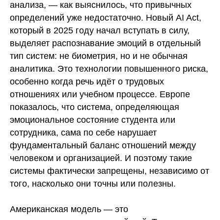
анализа, — как выяснилось, что привычных
определений уже недостаточно. Новый AI Act,
который в 2025 году начал вступать в силу,
выделяет распознавание эмоций в отдельный
тип систем: не биометрия, но и не обычная
аналитика. Это технологии повышенного риска,
особенно когда речь идёт о трудовых
отношениях или учебном процессе. Европе
показалось, что система, определяющая
эмоциональное состояние студента или
сотрудника, сама по себе нарушает
фундаментальный баланс отношений между
человеком и организацией. И поэтому такие
системы фактически запрещены, независимо от
того, насколько они точны или полезны.
Американская модель — это