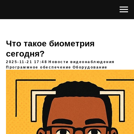
Что такое биометрия
сегодня?
2025-11-21 17:48
Новости видеонаблюдения
Программное обеспечение
Оборудование