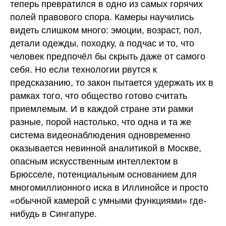
теперь превратился в одно из самых горячих
полей правового спора. Камеры научились
видеть слишком много: эмоции, возраст, пол,
детали одежды, походку, а подчас и то, что
человек предпочёл бы скрыть даже от самого
себя. Но если технологии рвутся к
предсказанию, то закон пытается удержать их в
рамках того, что общество готово считать
приемлемым. И в каждой стране эти рамки
разные, порой настолько, что одна и та же
система видеонаблюдения одновременно
оказывается невинной аналитикой в Москве,
опасным искусственным интеллектом в
Брюсселе, потенциальным основанием для
многомиллионного иска в Иллинойсе и просто
«обычной камерой с умными функциями» где-
нибудь в Сингапуре.