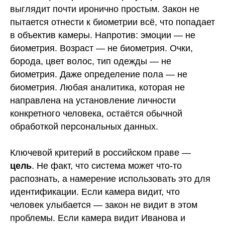
выглядит почти иронично простым. Закон не
пытается отнести к биометрии всё, что попадает
в объектив камеры. Напротив: эмоции — не
биометрия. Возраст — не биометрия. Очки,
борода, цвет волос, тип одежды — не
биометрия. Даже определение пола — не
биометрия. Любая аналитика, которая не
направлена на установление личности
конкретного человека, остаётся обычной
обработкой персональных данных.
Ключевой критерий в российском праве —
цель
. Не факт, что система может что-то
распознать, а намерение использовать это для
идентификации. Если камера видит, что
человек улыбается — закон не видит в этом
проблемы. Если камера видит Иванова и