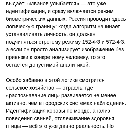
выдаёт: «Иванов улыбается» — это уже
идентификация, и сразу включается режим
биометрических данных. Россия проводит здесь
логическую границу: когда алгоритм начинает
устанавливать личность, он должен
подчиняться строгому режиму 152-ФЗ и 572-ФЗ,
а если он просто анализирует изображение без
привязки к конкретному человеку, то это
остаётся допустимой аналитикой.
Особо забавно в этой логике смотрится
сельское хозяйство — отрасль, где
«распознавание лиц» развивается не менее
активно, чем в городских системах наблюдения.
Идентификация коровы по морде, анализ
поведения свиней, отслеживание здоровья
птицы — всё это уже давно реальность. Но