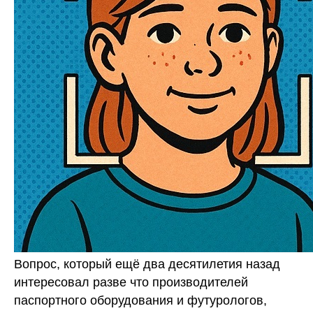
Вопрос, который ещё два десятилетия назад
интересовал разве что производителей
паспортного оборудования и футурологов,