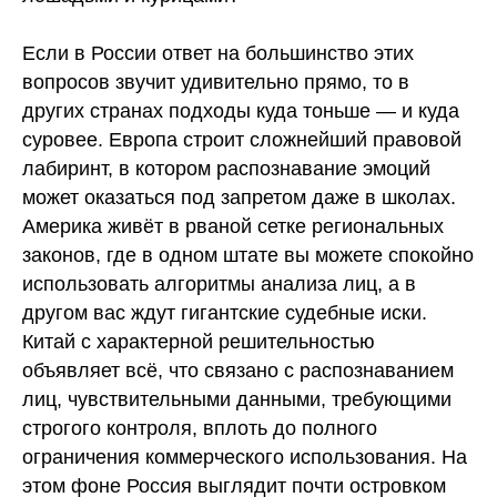
Если в России ответ на большинство этих
вопросов звучит удивительно прямо, то в
других странах подходы куда тоньше — и куда
суровее. Европа строит сложнейший правовой
лабиринт, в котором распознавание эмоций
может оказаться под запретом даже в школах.
Америка живёт в рваной сетке региональных
законов, где в одном штате вы можете спокойно
использовать алгоритмы анализа лиц, а в
другом вас ждут гигантские судебные иски.
Китай с характерной решительностью
объявляет всё, что связано с распознаванием
лиц, чувствительными данными, требующими
строгого контроля, вплоть до полного
ограничения коммерческого использования. На
этом фоне Россия выглядит почти островком