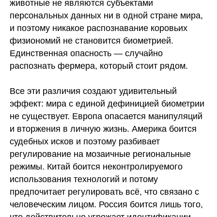
животные не являются субъектами
персональных данных ни в одной стране мира,
и поэтому никакое распознавание коровьих
физиономий не становится биометрией.
Единственная опасность — случайно
распознать фермера, который стоит рядом.
Все эти различия создают удивительный
эффект: мира с единой дефиницией биометрии
не существует. Европа опасается манипуляций
и вторжения в личную жизнь. Америка боится
судебных исков и поэтому разбивает
регулирование на мозаичные региональные
режимы. Китай боится неконтролируемого
использования технологий и потому
предпочитает регулировать всё, что связано с
человеческим лицом. Россия боится лишь того,