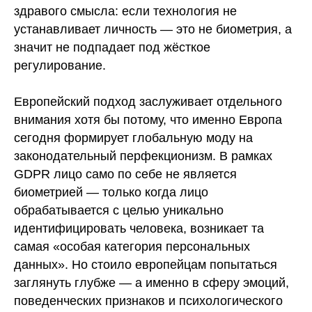
здравого смысла: если технология не
устанавливает личность — это не биометрия, а
значит не подпадает под жёсткое
регулирование.
Европейский подход заслуживает отдельного
внимания хотя бы потому, что именно Европа
сегодня формирует глобальную моду на
законодательный перфекционизм. В рамках
GDPR лицо само по себе не является
биометрией — только когда лицо
обрабатывается с целью уникально
идентифицировать человека, возникает та
самая «особая категория персональных
данных». Но стоило европейцам попытаться
заглянуть глубже — а именно в сферу эмоций,
поведенческих признаков и психологического