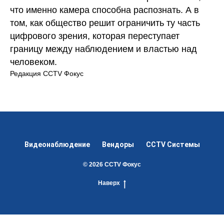
что именно камера способна распознать. А в
том, как общество решит ограничить ту часть
цифрового зрения, которая переступает
границу между наблюдением и властью над
человеком.
Редакция CCTV Фокус
Видеонаблюдение
Вендоры
CCTV Системы
© 2026
CCTV Фокус
Наверх