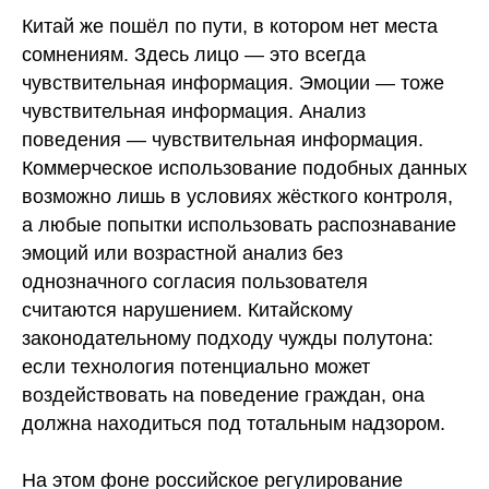
Китай же пошёл по пути, в котором нет места
сомнениям. Здесь лицо — это всегда
чувствительная информация. Эмоции — тоже
чувствительная информация. Анализ
поведения — чувствительная информация.
Коммерческое использование подобных данных
возможно лишь в условиях жёсткого контроля,
а любые попытки использовать распознавание
эмоций или возрастной анализ без
однозначного согласия пользователя
считаются нарушением. Китайскому
законодательному подходу чужды полутона:
если технология потенциально может
воздействовать на поведение граждан, она
должна находиться под тотальным надзором.
На этом фоне российское регулирование