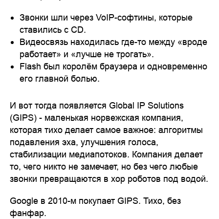
Звонки шли через VoIP-софтины, которые
ставились с CD.
Видеосвязь находилась где-то между «вроде
работает» и «лучше не трогать».
Flash был королём браузера и одновременно
его главной болью.
И вот тогда появляется Global IP Solutions
(GIPS) - маленькая норвежская компания,
которая тихо делает самое важное: алгоритмы
подавления эха, улучшения голоса,
стабилизации медиапотоков. Компания делает
то, чего никто не замечает, но без чего любые
звонки превращаются в хор роботов под водой.
Google в 2010-м покупает GIPS. Тихо, без
фанфар.