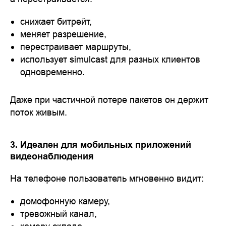
снижает битрейт,
меняет разрешение,
перестраивает маршруты,
использует simulcast для разных клиентов
одновременно.
Даже при частичной потере пакетов он держит
поток живым.
3. Идеален для мобильных приложений
видеонаблюдения
На телефоне пользователь мгновенно видит:
домофонную камеру,
тревожный канал,