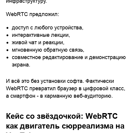
инфраструктуру.
WebRTC предложил:
доступ с любого устройства,
интерактивные лекции,
живой чат и реакции,
мгновенную обратную связь,
совместное редактирование и демонстрацию
экрана.
И всё это без установки софта. Фактически
WebRTC превратил браузер в цифровой класс,
а смартфон - в карманную веб-аудиторию.
Кейс со звёздочкой: WebRTC
как двигатель сюрреализма на