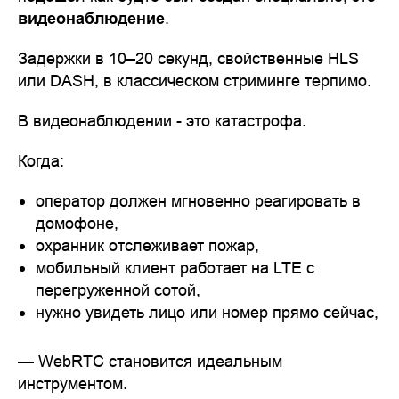
видеонаблюдение
.
Задержки в 10–20 секунд, свойственные HLS
или DASH, в классическом стриминге терпимо.
В видеонаблюдении - это катастрофа.
Когда:
оператор должен мгновенно реагировать в
домофоне,
охранник отслеживает пожар,
мобильный клиент работает на LTE с
перегруженной сотой,
нужно увидеть лицо или номер прямо сейчас,
— WebRTC становится идеальным
инструментом.