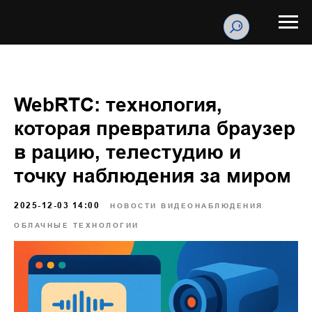
WebRTC: технология,
которая превратила браузер
в рацию, телестудию и
точку наблюдения за миром
2025-12-03 14:00
НОВОСТИ ВИДЕОНАБЛЮДЕНИЯ
ОБЛАЧНЫЕ ТЕХНОЛОГИИ