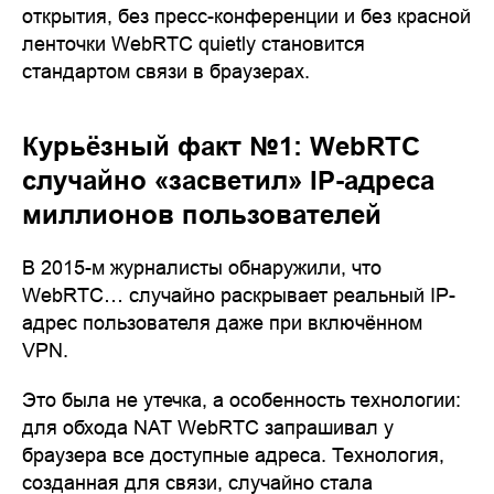
открытия, без пресс-конференции и без красной
ленточки WebRTC quietly становится
стандартом связи в браузерах.
Курьёзный факт №1: WebRTC
случайно «засветил» IP-адреса
миллионов пользователей
В 2015-м журналисты обнаружили, что
WebRTC… случайно раскрывает реальный IP-
адрес пользователя даже при включённом
VPN.
Это была не утечка, а особенность технологии:
для обхода NAT WebRTC запрашивал у
браузера все доступные адреса. Технология,
созданная для связи, случайно стала