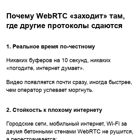
Почему WebRTC «заходит» там,
где другие протоколы сдаются
1. Реальное время по-честному
Никаких буферов на 10 секунд, никаких
«погодите, интернет думает».
Видео появляется почти сразу, иногда быстрее,
чем оператор успевает моргнуть.
2. Стойкость к плохому интернету
Городские сети, мобильный интернет, Wi-Fi за
двумя бетонными стенами WebRTC не рушится,
а перестраивается: