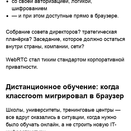
со своей авторизацией, логикой,
шифрованием
— и при этом доступные прямо в браузере.
Собрание совета директоров? тратегическая
планёрка? Заседание, которое должно остаться
внутри страны, компании, сети?
WebRTC стал тихим стандартом корпоративной
приватности.
Дистанционное обучение: когда
классroom мигрировал в браузер
Школы, университеты, тренинговые центры —
все вдруг оказались в ситуации, когда нужно
было обучать онлайн, а не строить новую IT-