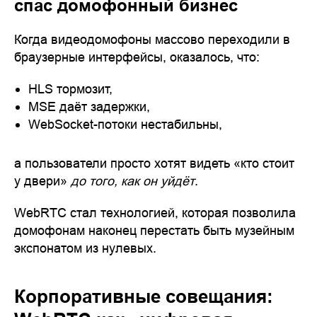
спас домофонный бизнес
Когда видеодомофоны массово переходили в
браузерные интерфейсы, оказалось, что:
HLS тормозит,
MSE даёт задержки,
WebSocket-потоки нестабильны,
а пользователи просто хотят видеть «кто стоит
у двери»
до того, как он уйдёт
.
WebRTC стал технологией, которая позволила
домофонам наконец перестать быть музейным
экспонатом из нулевых.
Корпоративные совещания: