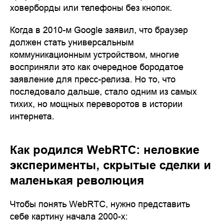
ховерборды или телефоны без кнопок.
Когда в 2010-м Google заявил, что браузер
должен стать универсальным
коммуникационным устройством, многие
восприняли это как очередное бородатое
заявление для пресс-релиза. Но то, что
последовало дальше, стало одним из самых
тихих, но мощных переворотов в истории
интернета.
Как родился WebRTC: неловкие
эксперименты, скрытые сделки и
маленькая революция
Чтобы понять WebRTC, нужно представить
себе картину начала 2000-х: