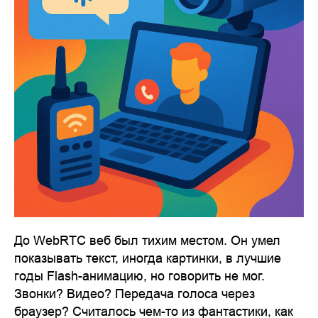
До WebRTC веб был тихим местом. Он умел
показывать текст, иногда картинки, в лучшие
годы Flash-анимацию, но говорить не мог.
Звонки? Видео? Передача голоса через
браузер? Считалось чем-то из фантастики, как