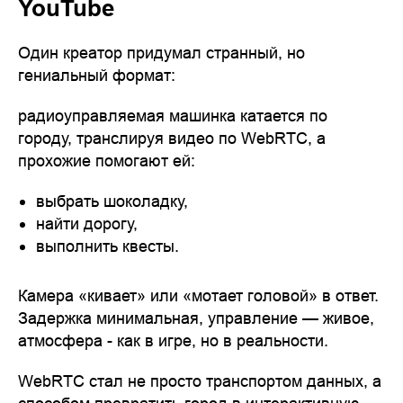
YouTube
Один креатор придумал странный, но
гениальный формат:
радиоуправляемая машинка катается по
городу, транслируя видео по WebRTC, а
прохожие помогают ей:
выбрать шоколадку,
найти дорогу,
выполнить квесты.
Камера «кивает» или «мотает головой» в ответ.
Задержка минимальная, управление — живое,
атмосфера - как в игре, но в реальности.
WebRTC стал не просто транспортом данных, а