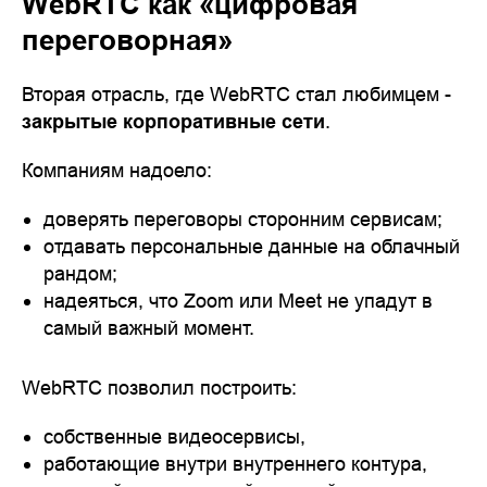
WebRTC как «цифровая
переговорная»
Вторая отрасль, где WebRTC стал любимцем -
закрытые корпоративные сети
.
Компаниям надоело:
доверять переговоры сторонним сервисам;
отдавать персональные данные на облачный
рандом;
надеяться, что Zoom или Meet не упадут в
самый важный момент.
WebRTC позволил построить:
собственные видеосервисы,
работающие внутри внутреннего контура,