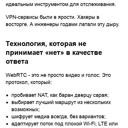
идеальным инструментом для отслеживания.
VPN-сервисы были в ярости. Хакеры в
восторге. А инженеры годами латали эту дыру.
Технология, которая не
принимает «нет» в качестве
ответа
WebRTC - это не просто видео и голос. Это
протокол, который:
пробивает NAT, как баран дверцу сарая;
выбирает лучший маршрут из нескольких
возможных;
шифрует медиа всегда, без вариантов;
адаптирует поток под плохой Wi-Fi, LTE или