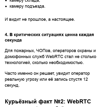
камеру склада,
камеру подъезда.
И видит не прошлое, а настоящее.
4. В критических ситуациях ценна каждая
секунда
Для пожарных, ЧОПов, операторов охраны и
домофонных служб WebRTC стал не столько
технологией, сколько необходимостью.
Часто именно он решает, увидит оператор
реальную угрозу или её запись спустя 12
секунд.
Курьёзный факт №2: WebRTC