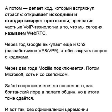
А потом — делает ход, который встряхнул
отрасль:
открывает исходники и
стандартизирует протоколы
, превратив
частные VoIP-технологии в то, что мы сегодня
называем WebRTC.
Через год Google выкупает ещё и On2
(разработчиков VP8/VP9), чтобы закрыть вопрос
с кодеками.
Через два года Mozilla подключается. Потом
Microsoft, хоть и со скепсисом.
Safari сопротивляется до последнего, как
британский лорд в палате общин, но в итоге
тоже сдаётся.
И вот так, без официальной церемонии