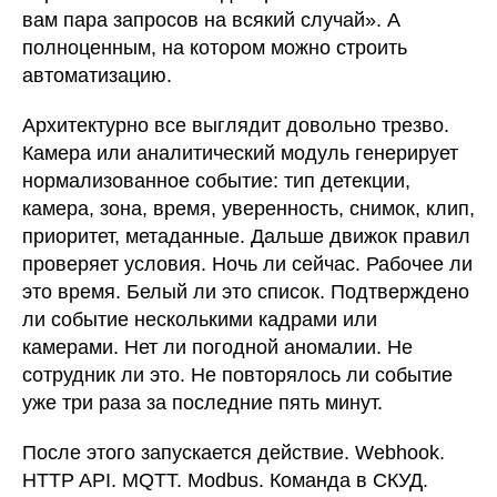
вам пара запросов на всякий случай». А
полноценным, на котором можно строить
автоматизацию.
Архитектурно все выглядит довольно трезво.
Камера или аналитический модуль генерирует
нормализованное событие: тип детекции,
камера, зона, время, уверенность, снимок, клип,
приоритет, метаданные. Дальше движок правил
проверяет условия. Ночь ли сейчас. Рабочее ли
это время. Белый ли это список. Подтверждено
ли событие несколькими кадрами или
камерами. Нет ли погодной аномалии. Не
сотрудник ли это. Не повторялось ли событие
уже три раза за последние пять минут.
После этого запускается действие. Webhook.
HTTP API. MQTT. Modbus. Команда в СКУД.