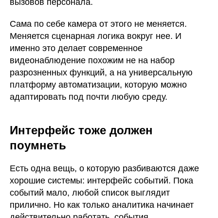
вызовов персонала.
Сама по себе камера от этого не меняется.
Меняется сценарная логика вокруг нее. И
именно это делает современное
видеонаблюдение похожим не на набор
разрозненных функций, а на универсальную
платформу автоматизации, которую можно
адаптировать под почти любую среду.
Интерфейс тоже должен
поумнеть
Есть одна вещь, о которую разбиваются даже
хорошие системы: интерфейс событий. Пока
событий мало, любой список выглядит
прилично. Но как только аналитика начинает
действительно работать, события