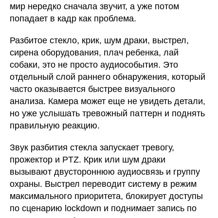
мир нередко сначала звучит, а уже потом
попадает в кадр как проблема.
Разбитое стекло, крик, шум драки, выстрел,
сирена оборудования, плач ребенка, лай
собаки, это не просто аудиособытия. Это
отдельный слой раннего обнаружения, который
часто оказывается быстрее визуального
анализа. Камера может еще не увидеть детали,
но уже услышать тревожный паттерн и поднять
правильную реакцию.
Звук разбития стекла запускает тревогу,
прожектор и PTZ. Крик или шум драки
вызывают двустороннюю аудиосвязь и группу
охраны. Выстрел переводит систему в режим
максимального приоритета, блокирует доступы
по сценарию lockdown и поднимает запись по