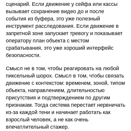
сценарий. Если движение у сейфа или кассы
вызывает сохранение видео до и после
события из буфера, это уже полезный
инструмент расследования. Если движение в
запретной зоне запускает тревогу и показывает
оператору план объекта с местом
срабатывания, это уже хороший интерфейс
безопасности.
Смысл не в том, чтобы реагировать на любой
пиксельный шорох. Смысл в том, чтобы связать
движение с контекстом: временем, зоной, типом
объекта, направлением, длительностью
присутствия и подтверждением по другим
признакам. Тогда система перестает нервничать
из-за каждой тени и начинает работать как
взрослый человек, а не как очень
впечатлительный стажер.