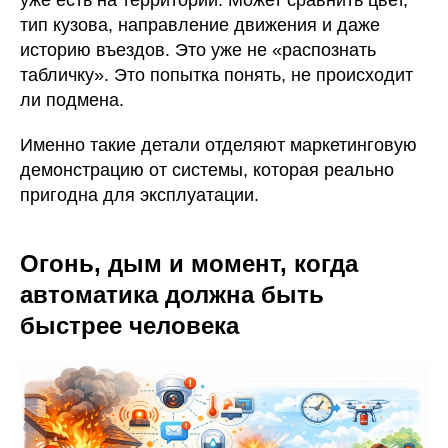
тип кузова, направление движения и даже
историю въездов. Это уже не «распознать
табличку». Это попытка понять, не происходит
ли подмена.
Именно такие детали отделяют маркетинговую
демонстрацию от системы, которая реально
пригодна для эксплуатации.
Огонь, дым и момент, когда
автоматика должна быть
быстрее человека