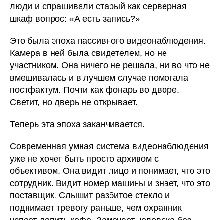
люди и спрашивали старый как серверная
шкаф вопрос: «А есть запись?»
Это была эпоха пассивного видеонаблюдения.
Камера в ней была свидетелем, но не
участником. Она ничего не решала, ни во что не
вмешивалась и в лучшем случае помогала
постфактум. Почти как фонарь во дворе.
Светит, но дверь не открывает.
Теперь эта эпоха заканчивается.
Современная умная система видеонаблюдения
уже не хочет быть просто архивом с
объективом. Она видит лицо и понимает, что это
сотрудник. Видит номер машины и знает, что это
поставщик. Слышит разбитое стекло и
поднимает тревогу раньше, чем охранник