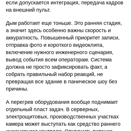
если допускается интеграция, передача кадров
на внешний пульт.
Дым работает еще тоньше. Это ранняя стадия,
а значит здесь особенно важны скорость и
аккуратность. Повышенный приоритет записи,
отправка фото и короткого видеоклипа,
включение нужного инженерного сценария,
вывод события всем операторам. Система
должна не просто зафиксировать факт, а
собрать правильный набор реакций, не
превращая все здание в паническое шоу без
причины.
А перегрев оборудования вообще поднимает
отдельный пласт задач. В серверных,
электрощитовых, производственных участках
камера может выступать как средство раннего