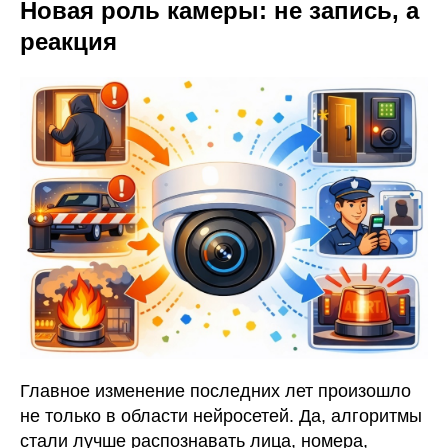
Новая роль камеры: не запись, а
реакция
Главное изменение последних лет произошло
не только в области нейросетей. Да, алгоритмы
стали лучше распознавать лица, номера,