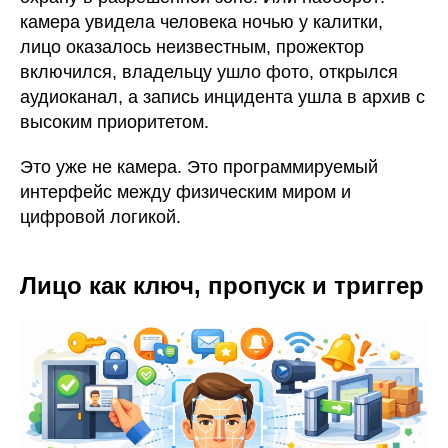
камера увидела человека ночью у калитки,
лицо оказалось неизвестным, прожектор
включился, владельцу ушло фото, открылся
аудиоканал, а запись инцидента ушла в архив с
высоким приоритетом.
Это уже не камера. Это программируемый
интерфейс между физическим миром и
цифровой логикой.
Лицо как ключ, пропуск и триггер