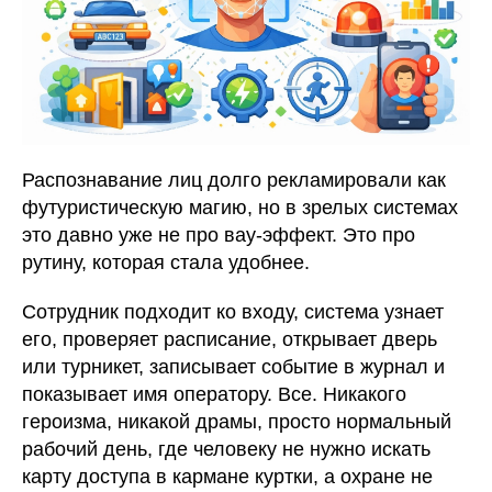
Распознавание лиц долго рекламировали как
футуристическую магию, но в зрелых системах
это давно уже не про вау-эффект. Это про
рутину, которая стала удобнее.
Сотрудник подходит ко входу, система узнает
его, проверяет расписание, открывает дверь
или турникет, записывает событие в журнал и
показывает имя оператору. Все. Никакого
героизма, никакой драмы, просто нормальный
рабочий день, где человеку не нужно искать
карту доступа в кармане куртки, а охране не