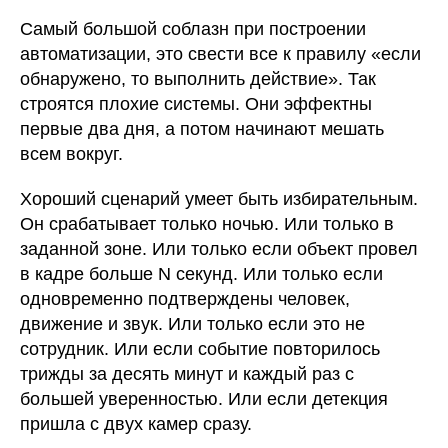
Самый большой соблазн при построении
автоматизации, это свести все к правилу «если
обнаружено, то выполнить действие». Так
строятся плохие системы. Они эффектны
первые два дня, а потом начинают мешать
всем вокруг.
Хороший сценарий умеет быть избирательным.
Он срабатывает только ночью. Или только в
заданной зоне. Или только если объект провел
в кадре больше N секунд. Или только если
одновременно подтверждены человек,
движение и звук. Или только если это не
сотрудник. Или если событие повторилось
трижды за десять минут и каждый раз с
большей уверенностью. Или если детекция
пришла с двух камер сразу.