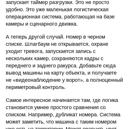
запускает таймер разгрузки. Это не просто
удобно. Это уже маленькая логистическая
операционная система, работающая на базе
камеры и сценарного движка.
А теперь другой случай. Номер в черном
списке. Шлагбаум не открывается, охране
уходит тревога, запускается запись с
нескольких камер, сохраняются кадры с
переднего и заднего ракурса. Добавьте сюда
вывод машины на карту объекта, и получаете
не «видеонаблюдение у ворот», а полноценный
периметровый контроль.
Самое интересное начинается там, где логика
становится умнее простого сравнения со
списком. Например, дубликат номера. Система
может заметить, что машина с таким номером
уже есть на территории. Может сравнить цвет,