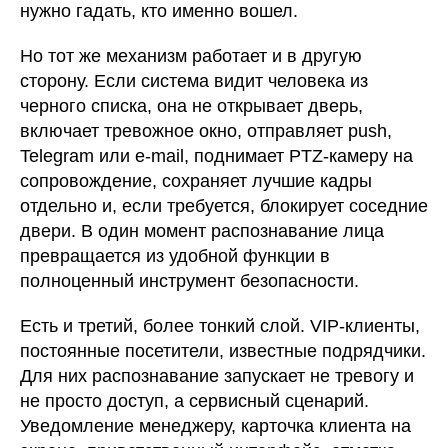
нужно гадать, кто именно вошел.
Но тот же механизм работает и в другую
сторону. Если система видит человека из
черного списка, она не открывает дверь,
включает тревожное окно, отправляет push,
Telegram или e-mail, поднимает PTZ-камеру на
сопровождение, сохраняет лучшие кадры
отдельно и, если требуется, блокирует соседние
двери. В один момент распознавание лица
превращается из удобной функции в
полноценный инструмент безопасности.
Есть и третий, более тонкий слой. VIP-клиенты,
постоянные посетители, известные подрядчики.
Для них распознавание запускает не тревогу и
не просто доступ, а сервисный сценарий.
Уведомление менеджеру, карточка клиента на