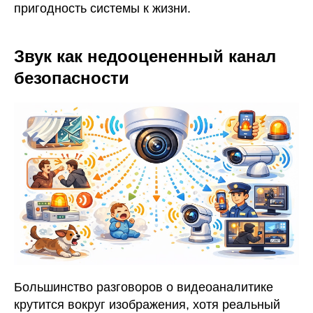
пригодность системы к жизни.
Звук как недооцененный канал
безопасности
Большинство разговоров о видеоаналитике
крутится вокруг изображения, хотя реальный