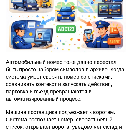
Автомобильный номер тоже давно перестал
быть просто набором символов в архиве. Когда
система умеет сверять номер со списками,
сравнивать контекст и запускать действия,
парковка и въезд превращаются в
автоматизированный процесс.
Машина поставщика подъезжает к воротам.
Система распознает номер, сверяет белый
список, открывает ворота, уведомляет склад и