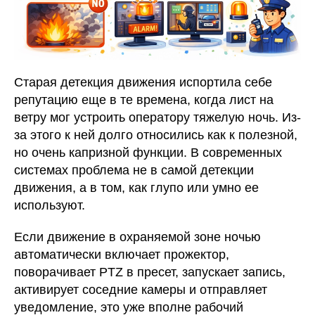
Старая детекция движения испортила себе
репутацию еще в те времена, когда лист на
ветру мог устроить оператору тяжелую ночь. Из-
за этого к ней долго относились как к полезной,
но очень капризной функции. В современных
системах проблема не в самой детекции
движения, а в том, как глупо или умно ее
используют.
Если движение в охраняемой зоне ночью
автоматически включает прожектор,
поворачивает PTZ в пресет, запускает запись,
активирует соседние камеры и отправляет
уведомление, это уже вполне рабочий