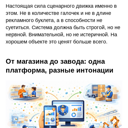
Настоящая сила сценарного движка именно в
этом. Не в количестве галочек и не в длине
рекламного буклета, а в способности не
суетиться. Система должна быть строгой, но не
нервной. Внимательной, но не истеричной. На
хорошем объекте это ценят больше всего.
От магазина до завода: одна
платформа, разные интонации