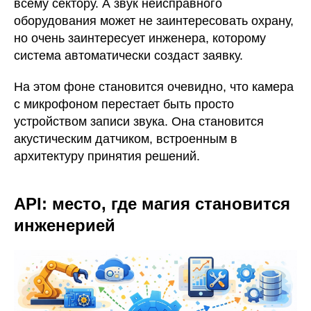
всему сектору. А звук неисправного
оборудования может не заинтересовать охрану,
но очень заинтересует инженера, которому
система автоматически создаст заявку.
На этом фоне становится очевидно, что камера
с микрофоном перестает быть просто
устройством записи звука. Она становится
акустическим датчиком, встроенным в
архитектуру принятия решений.
API: место, где магия становится
инженерией