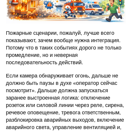
Пожарные сценарии, пожалуй, лучше всего
показывают, зачем вообще нужна интеграция.
Потому что в таких событиях дорого не только
промедление, но и неверная
последовательность действий.
Если камера обнаруживает огонь, дальше не
должно быть паузы в духе «оператор сейчас
посмотрит». Дальше должна запускаться
заранее выстроенная логика: отключение
розеток или силовой линии через реле, сирена,
речевое оповещение, тревога ответственным,
разблокировка аварийных выходов, включение
аварийного света, управление вентиляцией и,