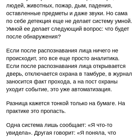
людей, животных, пожар, дым, падения,
оставленные предметы и даже звуки. Но сама
по себе детекция еще не делает систему умной.
Умной ее делает следующий вопрос: что будет
после обнаружения?
Если после распознавания лица ничего не
происходит, это все еще просто аналитика.
Если после распознавания лица открывается
дверь, отключается охрана в тамбуре, в журнал
заносится факт прохода, а на пост охраны
уходит событие, это уже автоматизация.
Разница кажется тонкой только на бумаге. На
практике это пропасть.
Одна система лишь сообщает: «Я что-то
увидела». Другая говорит: «Я поняла, что