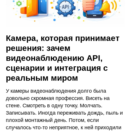
Камера, которая принимает
решения: зачем
видеонаблюдению API,
сценарии и интеграция с
реальным миром
У камеры видеонаблюдения долго была
довольно скромная профессия. Висеть на
стене. Смотреть в одну точку. Молчать.
Записывать. Иногда переживать дождь, пыль и
плохой монтажный день. Потом, если
случалось что-то неприятное, к ней приходили