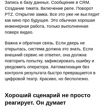
Запись в базу данных. Сообщение в CRM.
Создание тикета. Включение реле. Поворот
PTZ. Открытие замка. Все это уже не выглядит
как кино про будущее. Это обычная хорошая
инженерная работа, только выполненная
поверх видео.
Важна и обратная связь. Если дверь не
открылась, система должна это знать. Если
внешний сервис не ответил, она должна
повторить попытку, зафиксировать ошибку и
уведомить оператора. Автоматизация без
контроля результата быстро превращается в
цифровой театр. Красиво, но бесполезно.
Хороший сценарий не просто
реагирует. Он думает