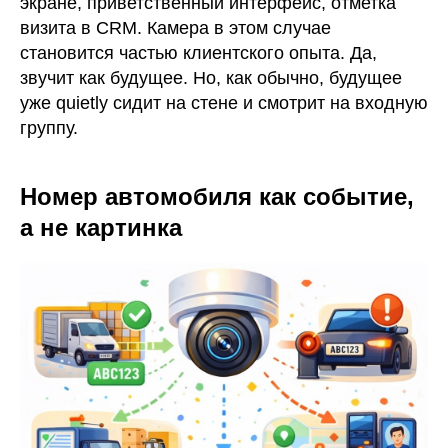
экране, приветственный интерфейс, отметка
визита в CRM. Камера в этом случае
становится частью клиентского опыта. Да,
звучит как будущее. Но, как обычно, будущее
уже quietly сидит на стене и смотрит на входную
группу.
Номер автомобиля как событие,
а не картинка