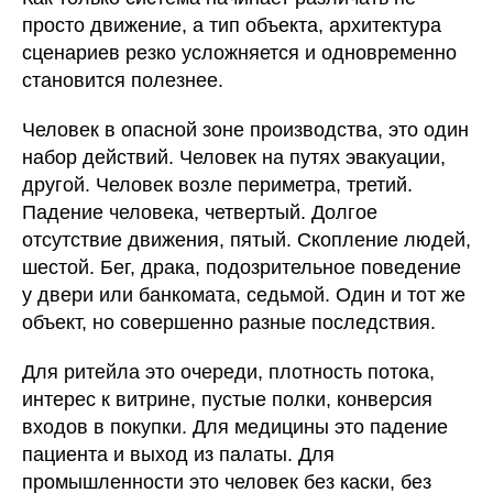
просто движение, а тип объекта, архитектура
сценариев резко усложняется и одновременно
становится полезнее.
Человек в опасной зоне производства, это один
набор действий. Человек на путях эвакуации,
другой. Человек возле периметра, третий.
Падение человека, четвертый. Долгое
отсутствие движения, пятый. Скопление людей,
шестой. Бег, драка, подозрительное поведение
у двери или банкомата, седьмой. Один и тот же
объект, но совершенно разные последствия.
Для ритейла это очереди, плотность потока,
интерес к витрине, пустые полки, конверсия
входов в покупки. Для медицины это падение
пациента и выход из палаты. Для
промышленности это человек без каски, без