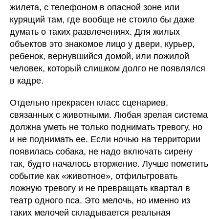
жилета, с телефоном в опасной зоне или
курящий там, где вообще не стоило бы даже
думать о таких развлечениях. Для жилых
объектов это знакомое лицо у двери, курьер,
ребенок, вернувшийся домой, или пожилой
человек, который слишком долго не появлялся
в кадре.
Отдельно прекрасен класс сценариев,
связанных с животными. Любая зрелая система
должна уметь не только поднимать тревогу, но
и не поднимать ее. Если ночью на территории
появилась собака, не надо включать сирену
так, будто началось вторжение. Лучше пометить
событие как «животное», отфильтровать
ложную тревогу и не превращать квартал в
театр одного пса. Это мелочь, но именно из
таких мелочей складывается реальная