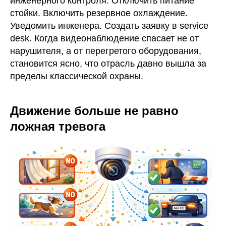
инженерного контроля. Отключить питание
стойки. Включить резервное охлаждение.
Уведомить инженера. Создать заявку в service
desk. Когда видеонаблюдение спасает не от
нарушителя, а от перегретого оборудования,
становится ясно, что отрасль давно вышла за
пределы классической охраны.
Движение больше не равно
ложная тревога