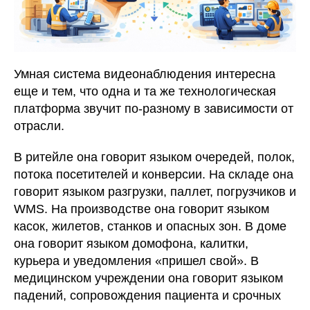
Умная система видеонаблюдения интересна
еще и тем, что одна и та же технологическая
платформа звучит по-разному в зависимости от
отрасли.
В ритейле она говорит языком очередей, полок,
потока посетителей и конверсии. На складе она
говорит языком разгрузки, паллет, погрузчиков и
WMS. На производстве она говорит языком
касок, жилетов, станков и опасных зон. В доме
она говорит языком домофона, калитки,
курьера и уведомления «пришел свой». В
медицинском учреждении она говорит языком
падений, сопровождения пациента и срочных