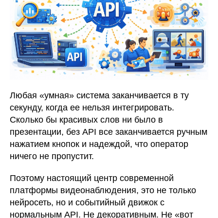
Любая «умная» система заканчивается в ту
секунду, когда ее нельзя интегрировать.
Сколько бы красивых слов ни было в
презентации, без API все заканчивается ручным
нажатием кнопок и надеждой, что оператор
ничего не пропустит.
Поэтому настоящий центр современной
платформы видеонаблюдения, это не только
нейросеть, но и событийный движок с
нормальным API. Не декоративным. Не «вот