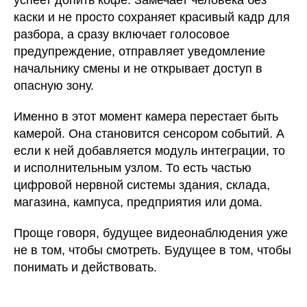
успеет допить кофе. Замечает человека без
каски и не просто сохраняет красивый кадр для
разбора, а сразу включает голосовое
предупреждение, отправляет уведомление
начальнику смены и не открывает доступ в
опасную зону.
Именно в этот момент камера перестает быть
камерой. Она становится сенсором событий. А
если к ней добавляется модуль интеграции, то
и исполнительным узлом. То есть частью
цифровой нервной системы здания, склада,
магазина, кампуса, предприятия или дома.
Проще говоря, будущее видеонаблюдения уже
не в том, чтобы смотреть. Будущее в том, чтобы
понимать и действовать.