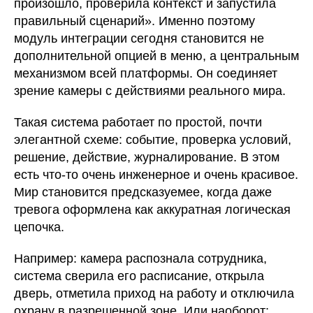
произошло, проверила контекст и запустила
правильный сценарий». Именно поэтому
модуль интеграции сегодня становится не
дополнительной опцией в меню, а центральным
механизмом всей платформы. Он соединяет
зрение камеры с действиями реального мира.
Такая система работает по простой, почти
элегантной схеме: событие, проверка условий,
решение, действие, журналирование. В этом
есть что-то очень инженерное и очень красивое.
Мир становится предсказуемее, когда даже
тревога оформлена как аккуратная логическая
цепочка.
Например: камера распознала сотрудника,
система сверила его расписание, открыла
дверь, отметила приход на работу и отключила
охрану в разрешенной зоне. Или наоборот: