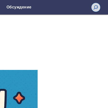
Обсуждение
и