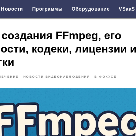
Новости
Программы
Оборудование
VSaaS
 создания FFmpeg, его
ости, кодеки, лицензии 
тки
ПЕЧЕНИЕ
НОВОСТИ ВИДЕОНАБЛЮДЕНИЯ
В ФОКУСЕ