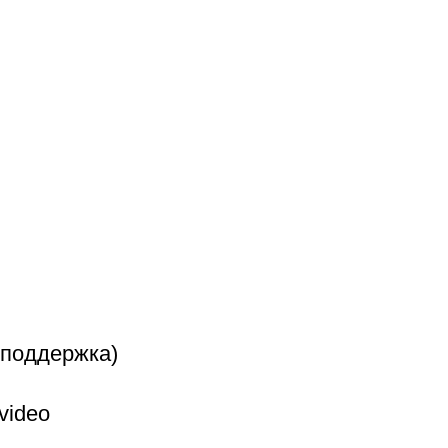
 поддержка)
video